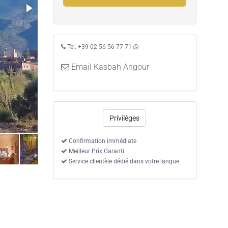
Tel. +39 02 56 56 77 71
Email Kasbah Angour
Privilèges
Confirmation immédiate
Meilleur Prix Garanti
Service clientèle dédié dans votre langue