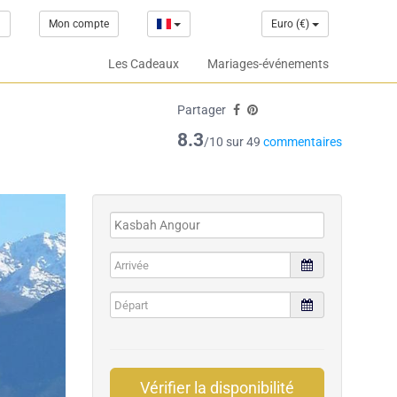
1
Mon compte
Euro (€)
Les Cadeaux
Mariages-événements
Partager
8.3
/10 sur 49
commentaires
Vérifier la disponibilité