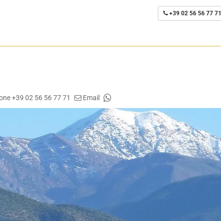
+39 02 56 56 77 7
one +39 02 56 56 77 71
Email