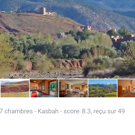
7 chambres - Kasbah - score: 8.3, reçu sur 49