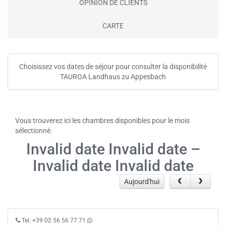
OPINION DE CLIENTS
CARTE
Choisissez vos dates de séjour pour consulter la disponibilité
TAUROA Landhaus zu Appesbach
Vous trouverez ici les chambres disponibles pour le mois
sélectionné.
Invalid date Invalid date –
Invalid date Invalid date
Aujourd'hui
Tel. +39 02 56 56 77 71