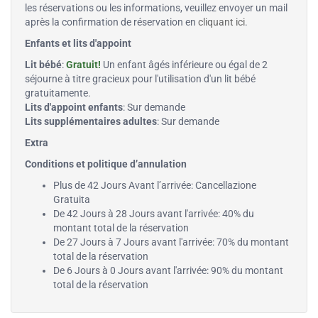
les réservations ou les informations, veuillez envoyer un mail
après la confirmation de réservation en
cliquant ici
.
Enfants et lits d'appoint
Lit bébé
:
Gratuit!
Un enfant âgés inférieure ou égal de 2
séjourne à titre gracieux pour l'utilisation d'un lit bébé
gratuitamente.
Lits d'appoint enfants
: Sur demande
Lits supplémentaires adultes
: Sur demande
Extra
Conditions et politique d’annulation
Plus de 42 Jours Avant l’arrivée: Cancellazione
Gratuita
De 42 Jours à 28 Jours avant l'arrivée: 40% du
montant total de la réservation
De 27 Jours à 7 Jours avant l'arrivée: 70% du montant
total de la réservation
De 6 Jours à 0 Jours avant l'arrivée: 90% du montant
total de la réservation