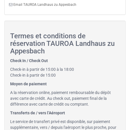
Email TAUROA Landhaus zu Appesbach
Termes et conditions de
réservation TAUROA Landhaus zu
Appesbach
Check In / Check Out
Check-in à partir de 15:00 à la 18:00
Check-in à partir de 15:00
Moyen de paiement
A la réservation online, paiement remboursable du dépôt
avec carte de crédit. Au check out, paiement final de la
différence avec carte de crédit ou comptant.
Transferts de / vers l’Aéroport
Le service de transfert privé est disponible, sur paiement
supplémentaire, vers / depuis l'aéroport le plus proche, pour