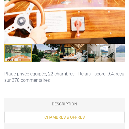
Plage privée equipée
, 22 chambres - Relais - score: 9.4, reçu
sur 378 commentaires
DESCRIPTION
CHAMBRES & OFFRES