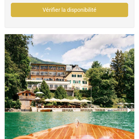
Vérifier la disponibilité