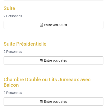
Suite
2
Personnes
Entre vos dates
Suite Présidentielle
2
Personnes
Entre vos dates
Chambre Double ou Lits Jumeaux avec
Balcon
2
Personnes
Entre vos dates