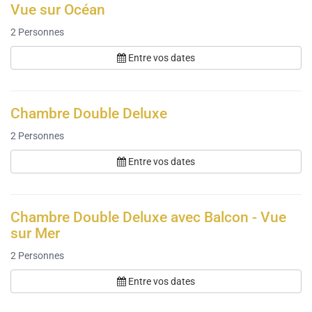
Vue sur Océan
2
Personnes
Entre vos dates
Chambre Double Deluxe
2
Personnes
Entre vos dates
Chambre Double Deluxe avec Balcon - Vue
sur Mer
2
Personnes
Entre vos dates