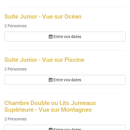
Suite Junior - Vue sur Océan
2
Personnes
Entre vos dates
Suite Junior - Vue sur Piscine
2
Personnes
Entre vos dates
Chambre Double ou Lits Jumeaux
Supérieure - Vue sur Montagnes
2
Personnes
Entre vos dates