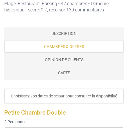
Plage,
Restaurant,
Parking
- 42 chambres - Demeure
historique - score: 9.7, reçu sur 130 commentaires
DESCRIPTION
CHAMBRES & OFFRES
OPINION DE CLIENTS
CARTE
Choisissez vos dates de séjour pour consulter la disponibilité
Petite Chambre Double
2
Personnes