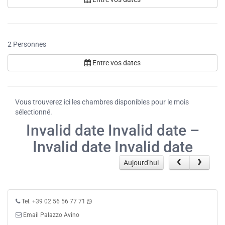
2
Personnes
Entre vos dates
Vous trouverez ici les chambres disponibles pour le mois
sélectionné.
Invalid date Invalid date –
Invalid date Invalid date
Aujourd'hui
Tel. +39 02 56 56 77 71
Email Palazzo Avino