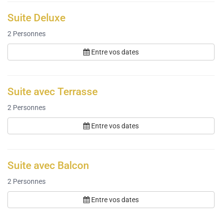
Suite Deluxe
2
Personnes
Entre vos dates
Suite avec Terrasse
2
Personnes
Entre vos dates
Suite avec Balcon
2
Personnes
Entre vos dates