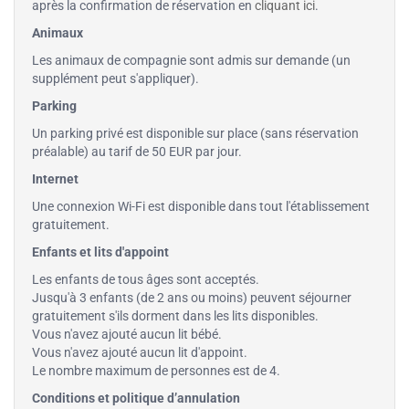
après la confirmation de réservation en
cliquant ici
.
Animaux
Les animaux de compagnie sont admis sur demande (un
supplément peut s'appliquer).
Parking
Un parking privé est disponible sur place (sans réservation
préalable) au tarif de 50 EUR par jour.
Internet
Une connexion Wi-Fi est disponible dans tout l'établissement
gratuitement.
Enfants et lits d'appoint
Les enfants de tous âges sont acceptés.
Jusqu'à 3 enfants (de 2 ans ou moins) peuvent séjourner
gratuitement s'ils dorment dans les lits disponibles.
Vous n'avez ajouté aucun lit bébé.
Vous n'avez ajouté aucun lit d'appoint.
Le nombre maximum de personnes est de 4.
Conditions et politique d’annulation