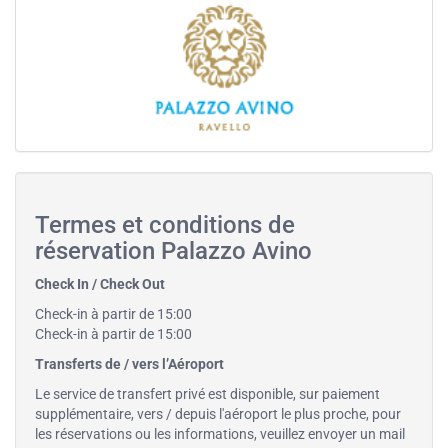
Termes et conditions de
réservation Palazzo Avino
Check In / Check Out
Check-in à partir de 15:00
Check-in à partir de 15:00
Transferts de / vers l’Aéroport
Le service de transfert privé est disponible, sur paiement
supplémentaire, vers / depuis l'aéroport le plus proche, pour
les réservations ou les informations, veuillez envoyer un mail