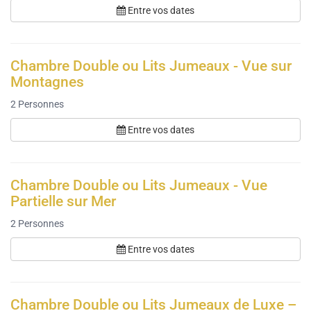
Entre vos dates
Chambre Double ou Lits Jumeaux - Vue sur
Montagnes
2
Personnes
Entre vos dates
Chambre Double ou Lits Jumeaux - Vue
Partielle sur Mer
2
Personnes
Entre vos dates
Chambre Double ou Lits Jumeaux de Luxe –