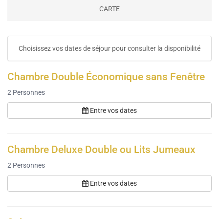
CARTE
Choisissez vos dates de séjour pour consulter la disponibilité
Chambre Double Économique sans Fenêtre
2
Personnes
Entre vos dates
Chambre Deluxe Double ou Lits Jumeaux
2
Personnes
Entre vos dates