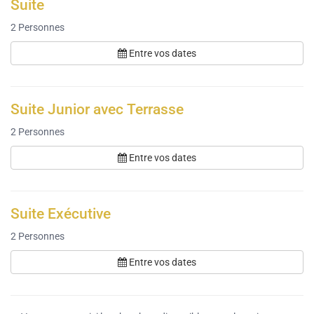
Suite
2
Personnes
Entre vos dates
Suite Junior avec Terrasse
2
Personnes
Entre vos dates
Suite Exécutive
2
Personnes
Entre vos dates