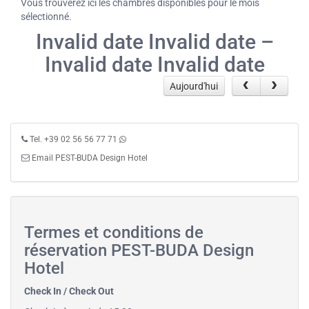
Vous trouverez ici les chambres disponibles pour le mois
sélectionné.
Invalid date Invalid date –
Invalid date Invalid date
Aujourd'hui
Tel. +39 02 56 56 77 71
Email PEST-BUDA Design Hotel
Termes et conditions de
réservation PEST-BUDA Design
Hotel
Check In / Check Out