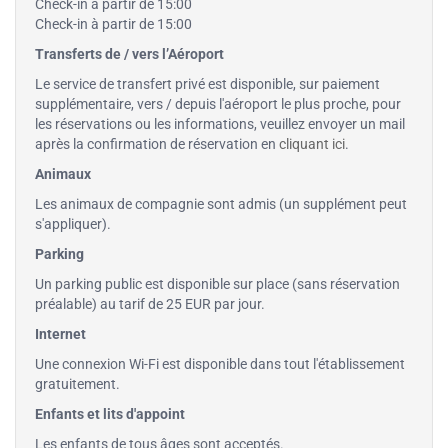
Check-in à partir de 15:00
Check-in à partir de 15:00
Transferts de / vers l’Aéroport
Le service de transfert privé est disponible, sur paiement
supplémentaire, vers / depuis l'aéroport le plus proche, pour
les réservations ou les informations, veuillez envoyer un mail
après la confirmation de réservation en
cliquant ici
.
Animaux
Les animaux de compagnie sont admis (un supplément peut
s'appliquer).
Parking
Un parking public est disponible sur place (sans réservation
préalable) au tarif de 25 EUR par jour.
Internet
Une connexion Wi-Fi est disponible dans tout l'établissement
gratuitement.
Enfants et lits d'appoint
Les enfants de tous âges sont acceptés.