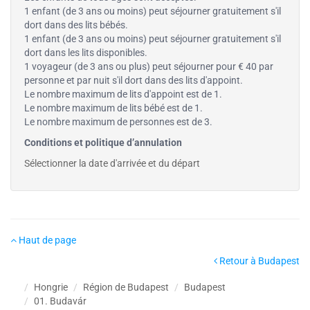
1 enfant (de 3 ans ou moins) peut séjourner gratuitement s'il
dort dans des lits bébés.
1 enfant (de 3 ans ou moins) peut séjourner gratuitement s'il
dort dans les lits disponibles.
1 voyageur (de 3 ans ou plus) peut séjourner pour € 40 par
personne et par nuit s'il dort dans des lits d'appoint.
Le nombre maximum de lits d'appoint est de 1.
Le nombre maximum de lits bébé est de 1.
Le nombre maximum de personnes est de 3.
Conditions et politique d’annulation
Sélectionner la date d'arrivée et du départ
Haut de page
Retour à Budapest
Hongrie
Région de Budapest
Budapest
01. Budavár