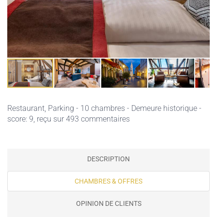
Restaurant,
Parking
- 10 chambres - Demeure historique -
score: 9, reçu sur 493 commentaires
DESCRIPTION
CHAMBRES & OFFRES
OPINION DE CLIENTS