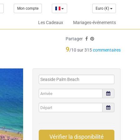
1
Mon compte
Euro (€)
Les Cadeaux
Mariages-événements
Partager
9
/10 sur 315
commentaires
Vérifier la disponibilité