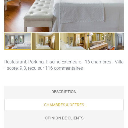
Restaurant,
Parking,
Piscine Exterieure
- 16 chambres - Villa
- score: 9.3, reçu sur 116 commentaires
DESCRIPTION
CHAMBRES & OFFRES
OPINION DE CLIENTS