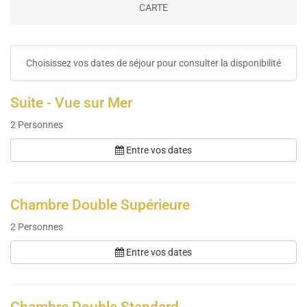
CARTE
Choisissez vos dates de séjour pour consulter la disponibilité
Suite - Vue sur Mer
2
Personnes
Entre vos dates
Chambre Double Supérieure
2
Personnes
Entre vos dates