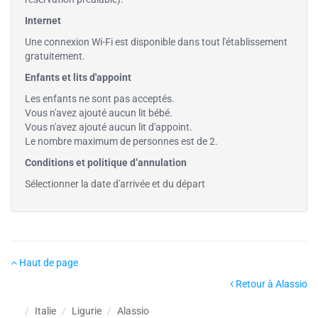
Internet
Une connexion Wi-Fi est disponible dans tout l'établissement
gratuitement.
Enfants et lits d'appoint
Les enfants ne sont pas acceptés.
Vous n'avez ajouté aucun lit bébé.
Vous n'avez ajouté aucun lit d'appoint.
Le nombre maximum de personnes est de 2.
Conditions et politique d’annulation
Sélectionner la date d'arrivée et du départ
Haut de page
Retour à Alassio
Italie
Ligurie
Alassio