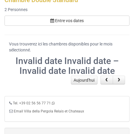
Chambre Double Standard
2
Personnes
Entre vos dates
Vous trouverez ici les chambres disponibles pour le mois
sélectionné.
Invalid date Invalid date –
Invalid date Invalid date
Aujourd'hui
Tel. +39 02 56 56 77 71
Email Villa della Pergola Relais et Chateaux