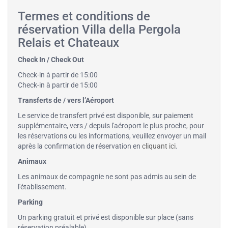
Termes et conditions de
réservation Villa della Pergola
Relais et Chateaux
Check In / Check Out
Check-in à partir de 15:00
Check-in à partir de 15:00
Transferts de / vers l’Aéroport
Le service de transfert privé est disponible, sur paiement
supplémentaire, vers / depuis l'aéroport le plus proche, pour
les réservations ou les informations, veuillez envoyer un mail
après la confirmation de réservation en
cliquant ici
.
Animaux
Les animaux de compagnie ne sont pas admis au sein de
l'établissement.
Parking
Un parking gratuit et privé est disponible sur place (sans
réservation préalable).