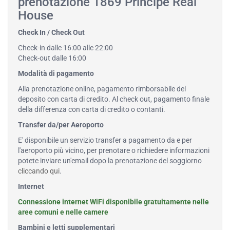
prenotazione 1869 Príncipe Real
House
Check In / Check Out
Check-in dalle 16:00 alle 22:00
Check-out dalle 16:00
Modalità di pagamento
Alla prenotazione online, pagamento rimborsabile del
deposito con carta di credito. Al check out, pagamento finale
della differenza con carta di credito o contanti.
Transfer da/per Aeroporto
E' disponibile un servizio transfer a pagamento da e per
l'aeroporto più vicino, per prenotare o richiedere informazioni
potete inviare un'email dopo la prenotazione del soggiorno
cliccando qui
.
Internet
Connessione internet WiFi disponibile gratuitamente nelle
aree comuni e nelle camere
Bambini e letti supplementari