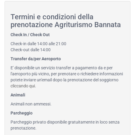
Termini e condizioni della
prenotazione Agriturismo Bannata
Check In / Check Out
Check-in dalle 14:00 alle 21:00
Check-out dalle 14:00
Transfer da/per Aeroporto
E' disponibile un servizio transfer a pagamento da e per
l'aeroporto più vicino, per prenotare o richiedere informazioni
potete inviare un'email dopo la prenotazione del soggiorno
cliccando qui
.
Animali
Animali non ammessi.
Parcheggio
Parcheggio privato disponibile gratuitamente in loco senza
prenotazione.