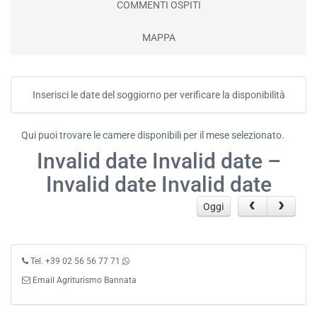
COMMENTI OSPITI
MAPPA
Inserisci le date del soggiorno per verificare la disponibilità
Qui puoi trovare le camere disponibili per il mese selezionato.
Invalid date Invalid date –
Invalid date Invalid date
Oggi
Tel. +39 02 56 56 77 71
Email Agriturismo Bannata