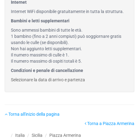
Internet
Internet WiFi disponibile gratuitamente in tutta la struttura.
Bambini e letti supplementari
Sono ammessi bambini di tutte le età.
1 bambino (fino a 2 anni compiuti) può soggiornare gratis
usando le culle (se disponibili).
Non hai aggiunto letti supplementari.
Il numero massimo di culle è 1.
Il numero massimo di ospiti totali è 5.
Condizioni e penale di cancellazione
Selezionare la data di arrivo e partenza
Torna all'inizio della pagina
Torna a Piazza Armerina
Italia
Sicilia
Piazza Armerina