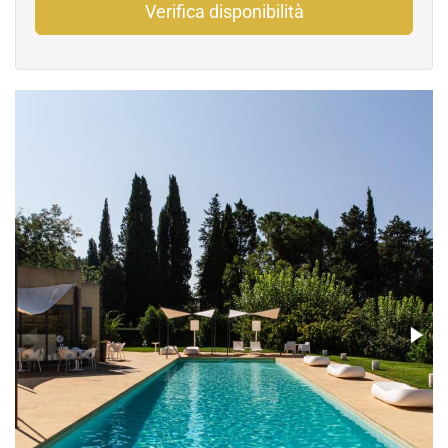
Verifica disponibilità