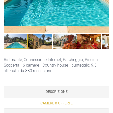
Ristorante,
Connessione Internet,
Parcheggio,
Piscina
Scoperta
- 6 camere - Country house - punteggio: 9.3,
ottenuto da 330 recensioni
DESCRIZIONE
CAMERE & OFFERTE