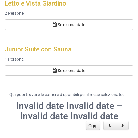
Letto e Vista Giardino
2
Persone
Seleziona date
Junior Suite con Sauna
1
Persone
Seleziona date
Qui puoi trovare le camere disponibili per il mese selezionato.
Invalid date Invalid date –
Invalid date Invalid date
Oggi