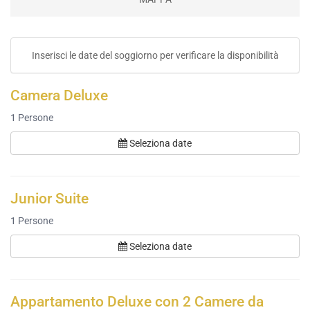
Inserisci le date del soggiorno per verificare la disponibilità
Camera Deluxe
1
Persone
Seleziona date
Junior Suite
1
Persone
Seleziona date
Appartamento Deluxe con 2 Camere da