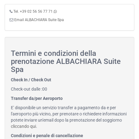
Tel. +39 02 56 56 77 71
Email ALBACHIARA Suite Spa
Termini e condizioni della
prenotazione ALBACHIARA Suite
Spa
Check In / Check Out
Check-out dalle :00
Transfer da/per Aeroporto
E' disponibile un servizio transfer a pagamento da e per
l'aeroporto più vicino, per prenotare o richiedere informazioni
potete inviare un'email dopo la prenotazione del soggiorno
cliccando qui
.
Condizioni e penale di cancellazione