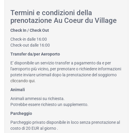
Termini e condizioni della
prenotazione Au Coeur du Village
Check In / Check Out
Check-in dalle 16:00
Check-out dalle 16:00
Transfer da/per Aeroporto
E' disponibile un servizio transfer a pagamento da e per
l'aeroporto più vicino, per prenotare o richiedere informazioni
potete inviare un'email dopo la prenotazione del soggiorno
cliccando qui
.
Animali
Animali ammessi su richiesta.
Potrebbe essere richiesto un supplemento.
Parcheggio
Parcheggio privato disponibile in loco senza prenotazione al
costo di 20 EUR al giorno .