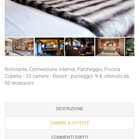
Ristorante,
Connessione Internet,
Parcheggio,
Piscina
Coperta
- 33 camere - Resort - punteggio: 9.4, ottenuto da
66 recensioni
DESCRIZIONE
CAMERE & OFFERTE
COMMENTI OSPITI