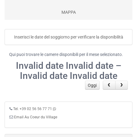
MAPPA
Inserisci le date del soggiorno per verificare la disponibilità
Qui puoi trovare le camere disponibili per il mese selezionato.
Invalid date Invalid date –
Invalid date Invalid date
Oggi
Tel. +39 02 56 56 77 71
Email Au Coeur du Village