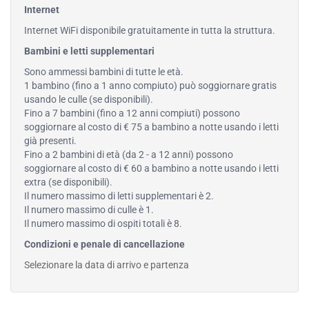
Internet
Internet WiFi disponibile gratuitamente in tutta la struttura.
Bambini e letti supplementari
Sono ammessi bambini di tutte le età.
1 bambino (fino a 1 anno compiuto) può soggiornare gratis
usando le culle (se disponibili).
Fino a 7 bambini (fino a 12 anni compiuti) possono
soggiornare al costo di € 75 a bambino a notte usando i letti
già presenti.
Fino a 2 bambini di età (da 2 - a 12 anni) possono
soggiornare al costo di € 60 a bambino a notte usando i letti
extra (se disponibili).
Il numero massimo di letti supplementari è 2.
Il numero massimo di culle è 1.
Il numero massimo di ospiti totali è 8.
Condizioni e penale di cancellazione
Selezionare la data di arrivo e partenza