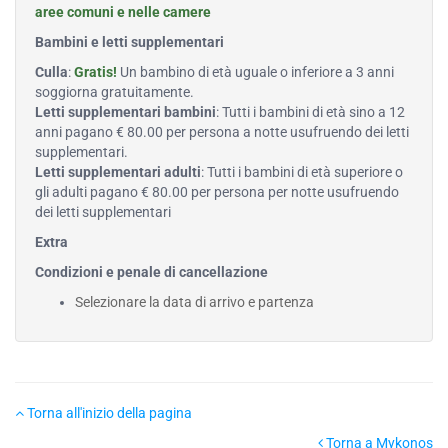
aree comuni e nelle camere
Bambini e letti supplementari
Culla
:
Gratis!
Un bambino di età uguale o inferiore a 3 anni
soggiorna gratuitamente.
Letti supplementari bambini
: Tutti i bambini di età sino a 12
anni pagano € 80.00 per persona a notte usufruendo dei letti
supplementari.
Letti supplementari adulti
: Tutti i bambini di età superiore o
gli adulti pagano € 80.00 per persona per notte usufruendo
dei letti supplementari
Extra
Condizioni e penale di cancellazione
Selezionare la data di arrivo e partenza
Torna all'inizio della pagina
Torna a Mykonos