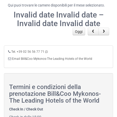
Qui puoi trovare le camere disponibili per il mese selezionato.
Invalid date Invalid date –
Invalid date Invalid date
Oggi
Tel. +39 02 56 56 77 71
Email Bill&Coo Mykonos-The Leading Hotels of the World
Termini e condizioni della
prenotazione Bill&Coo Mykonos-
The Leading Hotels of the World
Check In / Check Out