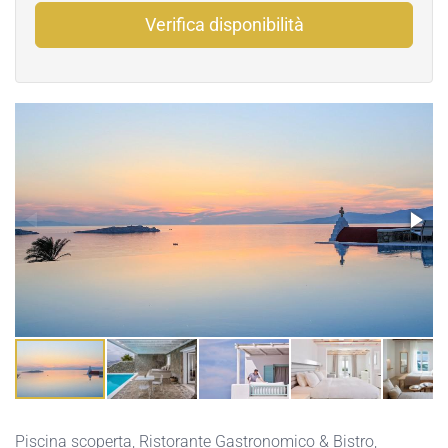
Verifica disponibilità
Piscina scoperta
,
Ristorante Gastronomico & Bistro
,