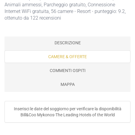
Animali ammessi
,
Parcheggio gratuito
,
Connessione
Internet WiFi gratuita
, 56 camere - Resort - punteggio: 9.2,
ottenuto da 122 recensioni
DESCRIZIONE
CAMERE & OFFERTE
COMMENTI OSPITI
MAPPA
Inserisci le date del soggiorno per verificare la disponibilità
Bill&Coo Mykonos-The Leading Hotels of the World