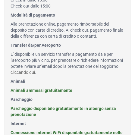
Check-in dalle 15:00
Check-out dalle 15:00
Modalità di pagamento
Alla prenotazione online, pagamento rimborsabile del
deposito con carta di credito. Al check out, pagamento finale
della differenza con carta di credito o contanti.
Transfer da/per Aeroporto
E' disponibile un servizio transfer a pagamento da e per
l'aeroporto più vicino, per prenotare o richiedere informazioni
potete inviare un'email dopo la prenotazione del soggiorno
cliccando qui
.
Animali
Animali ammessi gratuitamente
Parcheggio
Parcheggio disponibile gratuitamente in albergo senza
prenotazione
Internet
Connessione internet WiFi disponibile gratuitamente nelle