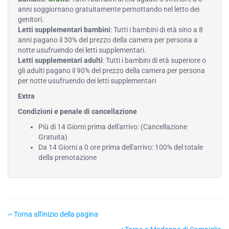
anni soggiornano gratuitamente pernottando nel letto dei
genitori.
Letti supplementari bambini
: Tutti i bambini di età sino a 8
anni pagano il 30% del prezzo della camera per persona a
notte usufruendo dei letti supplementari.
Letti supplementari adulti
: Tutti i bambini di età superiore o
gli adulti pagano il 90% del prezzo della camera per persona
per notte usufruendo dei letti supplementari
Extra
Condizioni e penale di cancellazione
Più di 14 Giorni prima dell'arrivo: (Cancellazione
Gratuita)
Da 14 Giorni a 0 ore prima dell'arrivo: 100% del totale
della prenotazione
Torna all'inizio della pagina