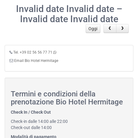
Invalid date Invalid date –
Invalid date Invalid date
Oggi
Tel. +39 02 56 56 77 71
Email Bio Hotel Hermitage
Termini e condizioni della
prenotazione Bio Hotel Hermitage
Check In / Check Out
Check-in dalle 14:00 alle 22:00
Check-out dalle 14:00
Modalità di pagamento