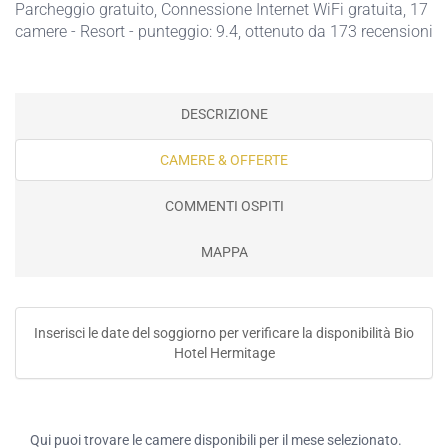
Parcheggio gratuito
,
Connessione Internet WiFi gratuita
, 17
camere - Resort - punteggio: 9.4, ottenuto da 173 recensioni
DESCRIZIONE
CAMERE & OFFERTE
COMMENTI OSPITI
MAPPA
Inserisci le date del soggiorno per verificare la disponibilità Bio
Hotel Hermitage
Qui puoi trovare le camere disponibili per il mese selezionato.