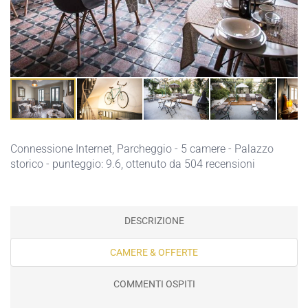
Connessione Internet,
Parcheggio
- 5 camere - Palazzo
storico - punteggio: 9.6, ottenuto da 504 recensioni
DESCRIZIONE
CAMERE & OFFERTE
COMMENTI OSPITI