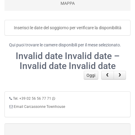
MAPPA
Inserisci le date del soggiorno per verificare la disponibilità
Qui puoi trovare le camere disponibili per il mese selezionato.
Invalid date Invalid date –
Invalid date Invalid date
Oggi
Tel. +39 02 56 56 77 71
Email Carcassonne Townhouse