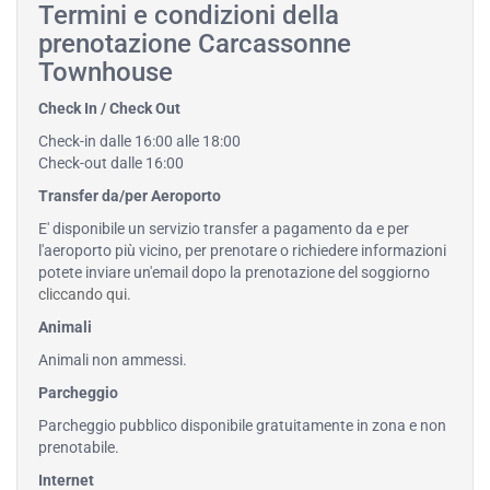
Termini e condizioni della
prenotazione Carcassonne
Townhouse
Check In / Check Out
Check-in dalle 16:00 alle 18:00
Check-out dalle 16:00
Transfer da/per Aeroporto
E' disponibile un servizio transfer a pagamento da e per
l'aeroporto più vicino, per prenotare o richiedere informazioni
potete inviare un'email dopo la prenotazione del soggiorno
cliccando qui
.
Animali
Animali non ammessi.
Parcheggio
Parcheggio pubblico disponibile gratuitamente in zona e non
prenotabile.
Internet