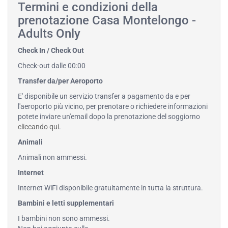
Termini e condizioni della
prenotazione Casa Montelongo -
Adults Only
Check In / Check Out
Check-out dalle 00:00
Transfer da/per Aeroporto
E' disponibile un servizio transfer a pagamento da e per
l'aeroporto più vicino, per prenotare o richiedere informazioni
potete inviare un'email dopo la prenotazione del soggiorno
cliccando qui
.
Animali
Animali non ammessi.
Internet
Internet WiFi disponibile gratuitamente in tutta la struttura.
Bambini e letti supplementari
I bambini non sono ammessi.