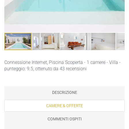
Connessione Internet,
Piscina Scoperta
- 1 camere - Villa -
punteggio: 9.5, ottenuto da 43 recensioni
DESCRIZIONE
CAMERE & OFFERTE
COMMENTI OSPITI