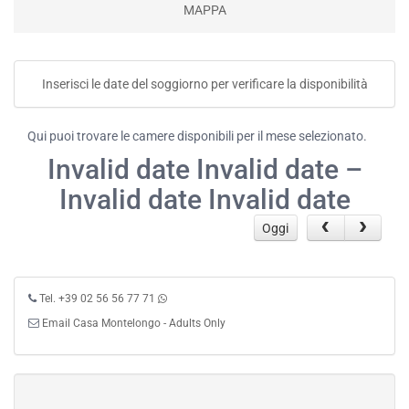
MAPPA
Inserisci le date del soggiorno per verificare la disponibilità
Qui puoi trovare le camere disponibili per il mese selezionato.
Invalid date Invalid date –
Invalid date Invalid date
Oggi
Tel. +39 02 56 56 77 71
Email Casa Montelongo - Adults Only