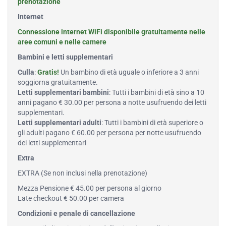
prenotazione
Internet
Connessione internet WiFi disponibile gratuitamente nelle
aree comuni e nelle camere
Bambini e letti supplementari
Culla
:
Gratis!
Un bambino di età uguale o inferiore a 3 anni
soggiorna gratuitamente.
Letti supplementari bambini
: Tutti i bambini di età sino a 10
anni pagano € 30.00 per persona a notte usufruendo dei letti
supplementari.
Letti supplementari adulti
: Tutti i bambini di età superiore o
gli adulti pagano € 60.00 per persona per notte usufruendo
dei letti supplementari
Extra
EXTRA (Se non inclusi nella prenotazione)
Mezza Pensione € 45.00 per persona al giorno
Late checkout € 50.00 per camera
Condizioni e penale di cancellazione