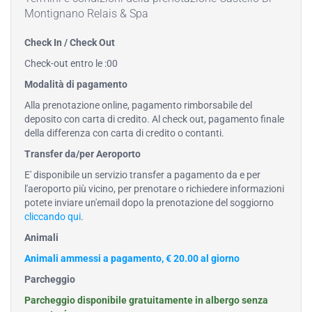
Montignano Relais & Spa
Check In / Check Out
Check-out entro le :00
Modalità di pagamento
Alla prenotazione online, pagamento rimborsabile del
deposito con carta di credito. Al check out, pagamento finale
della differenza con carta di credito o contanti.
Transfer da/per Aeroporto
E' disponibile un servizio transfer a pagamento da e per
l'aeroporto più vicino, per prenotare o richiedere informazioni
potete inviare un'email dopo la prenotazione del soggiorno
cliccando qui
.
Animali
Animali ammessi a pagamento, € 20.00 al giorno
Parcheggio
Parcheggio disponibile gratuitamente in albergo senza