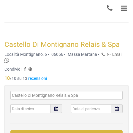
Castello Di Montignano Relais & Spa
Località Montignano, 6 -
06056 -
Massa Martana -
Email
Condividi
10
/10 su 13
recensioni