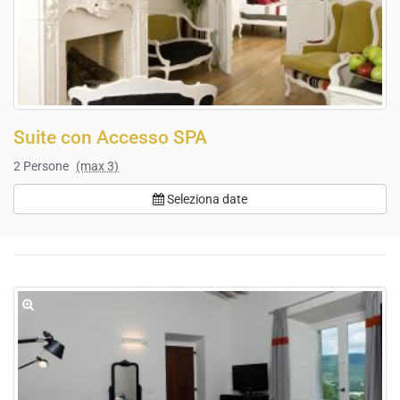
Suite con Accesso SPA
2
Persone
(max 3)
Seleziona date