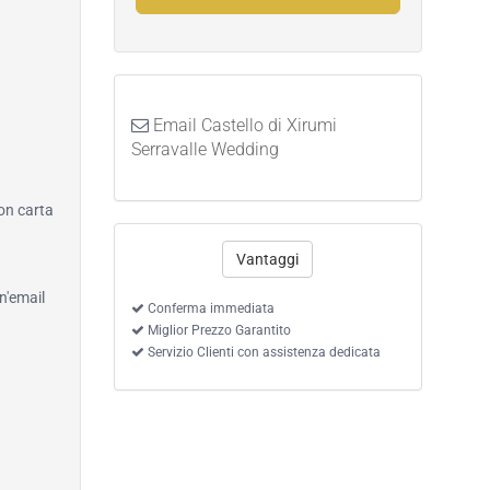
Email Castello di Xirumi
Serravalle Wedding
con carta
Vantaggi
n'email
Conferma immediata
Miglior Prezzo Garantito
Servizio Clienti con assistenza dedicata