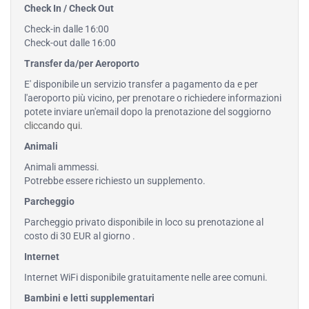
Check In / Check Out
Check-in dalle 16:00
Check-out dalle 16:00
Transfer da/per Aeroporto
E' disponibile un servizio transfer a pagamento da e per
l'aeroporto più vicino, per prenotare o richiedere informazioni
potete inviare un'email dopo la prenotazione del soggiorno
cliccando qui
.
Animali
Animali ammessi.
Potrebbe essere richiesto un supplemento.
Parcheggio
Parcheggio privato disponibile in loco su prenotazione al
costo di 30 EUR al giorno .
Internet
Internet WiFi disponibile gratuitamente nelle aree comuni.
Bambini e letti supplementari