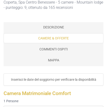
Coperta,
Spa Centro Benessere
- 5 camere - Mountain lodge
- punteggio: 9, ottenuto da 165 recensioni
DESCRIZIONE
CAMERE & OFFERTE
COMMENTI OSPITI
MAPPA
Inserisci le date del soggiorno per verificare la disponibilità
Camera Matrimoniale Comfort
1
Persone