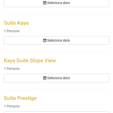
Seleziona date
Suite Kaya
1
Persone
Seleziona date
Kaya Suite Slope View
1
Persone
Seleziona date
Suite Prestige
1
Persone