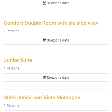
Seleziona date
Comfort Double Room with ski slop view
1
Persone
Seleziona date
Junior Suite
1
Persone
Seleziona date
Suite Junior con Vista Montagna
1
Persone