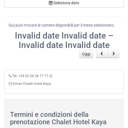
Seleziona date
Qui puoi trovare le camere disponibili per il mese selezionato.
Invalid date Invalid date –
Invalid date Invalid date
Oggi
Tel. +39 02 56 56 77 71
Email Chalet Hotel Kaya
Termini e condizioni della
prenotazione Chalet Hotel Kaya