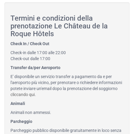
Termini e condizioni della
prenotazione Le Château de la
Roque Hôtels
Check In / Check Out
Check-in dalle 17:00 alle 22:00
Check-out dalle 17:00
Transfer da/per Aeroporto
E' disponibile un servizio transfer a pagamento da e per
l'aeroporto più vicino, per prenotare o richiedere informazioni
potete inviare un'email dopo la prenotazione del soggiorno
cliccando qui
.
Animali
Animali non ammessi.
Parcheggio
Parcheggio pubblico disponibile gratuitamente in loco senza