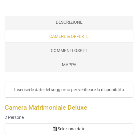
DESCRIZIONE
CAMERE & OFFERTE
COMMENTI OSPITI
MAPPA
Inserisci le date del soggiorno per verificare la disponibilità
Camera Matrimoniale Deluxe
2
Persone
Seleziona date