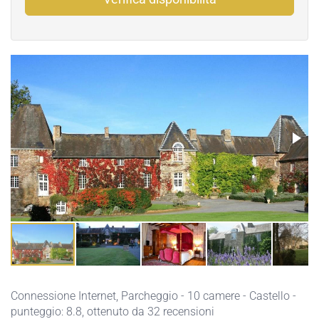
Connessione Internet,
Parcheggio
- 10 camere - Castello -
punteggio: 8.8, ottenuto da 32 recensioni