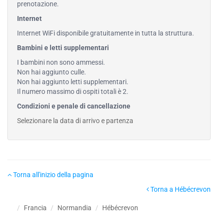
prenotazione.
Internet
Internet WiFi disponibile gratuitamente in tutta la struttura.
Bambini e letti supplementari
I bambini non sono ammessi.
Non hai aggiunto culle.
Non hai aggiunto letti supplementari.
Il numero massimo di ospiti totali è 2.
Condizioni e penale di cancellazione
Selezionare la data di arrivo e partenza
Torna all'inizio della pagina
Torna a Hébécrevon
Francia
Normandia
Hébécrevon