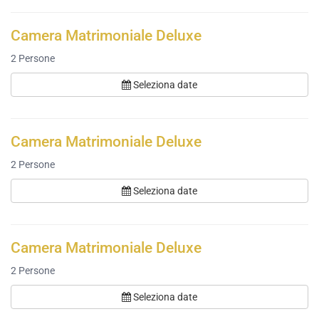
Camera Matrimoniale Deluxe
2
Persone
Seleziona date
Camera Matrimoniale Deluxe
2
Persone
Seleziona date
Camera Matrimoniale Deluxe
2
Persone
Seleziona date