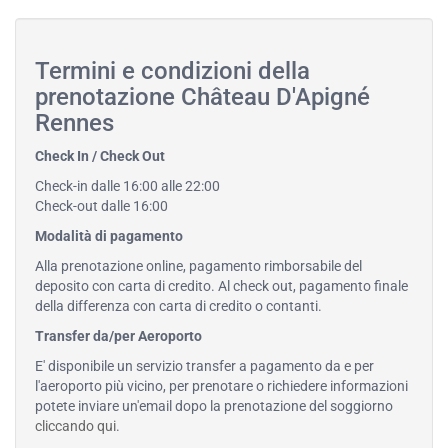
Termini e condizioni della
prenotazione Château D'Apigné
Rennes
Check In / Check Out
Check-in dalle 16:00 alle 22:00
Check-out dalle 16:00
Modalità di pagamento
Alla prenotazione online, pagamento rimborsabile del
deposito con carta di credito. Al check out, pagamento finale
della differenza con carta di credito o contanti.
Transfer da/per Aeroporto
E' disponibile un servizio transfer a pagamento da e per
l'aeroporto più vicino, per prenotare o richiedere informazioni
potete inviare un'email dopo la prenotazione del soggiorno
cliccando qui
.