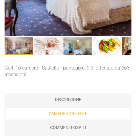
Golf
, 16 camere - Castello - punteggio: 9.3, ottenuto da 663
recensioni
DESCRIZIONE
CAMERE & OFFERTE
COMMENTI OSPITI