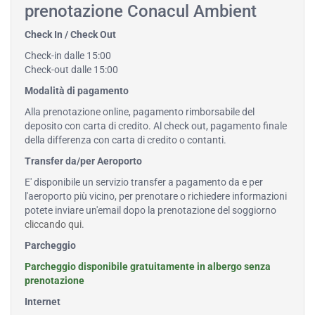
prenotazione Conacul Ambient
Check In / Check Out
Check-in dalle 15:00
Check-out dalle 15:00
Modalità di pagamento
Alla prenotazione online, pagamento rimborsabile del
deposito con carta di credito. Al check out, pagamento finale
della differenza con carta di credito o contanti.
Transfer da/per Aeroporto
E' disponibile un servizio transfer a pagamento da e per
l'aeroporto più vicino, per prenotare o richiedere informazioni
potete inviare un'email dopo la prenotazione del soggiorno
cliccando qui
.
Parcheggio
Parcheggio disponibile gratuitamente in albergo senza
prenotazione
Internet