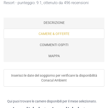
Resort - punteggio: 9.1, ottenuto da 496 recensioni
DESCRIZIONE
CAMERE & OFFERTE
COMMENTI OSPITI
MAPPA
Inserisci le date del soggiorno per verificare la disponibilità
Conacul Ambient
Qui puoi trovare le camere disponibili per il mese selezionato.