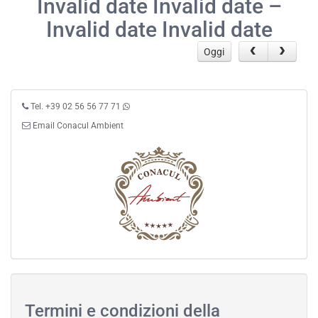
Invalid date Invalid date –
Invalid date Invalid date
Oggi
Tel. +39 02 56 56 77 71
Email Conacul Ambient
Termini e condizioni della