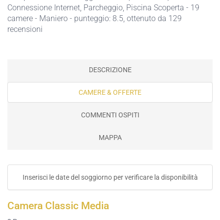
Connessione Internet,
Parcheggio,
Piscina Scoperta
- 19
camere - Maniero - punteggio: 8.5, ottenuto da 129
recensioni
DESCRIZIONE
CAMERE & OFFERTE
COMMENTI OSPITI
MAPPA
Inserisci le date del soggiorno per verificare la disponibilità
Camera Classic Media