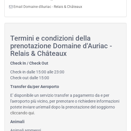
Email Domaine d'Auriac - Relais & Châteaux
Termini e condizioni della
prenotazione Domaine d'Auriac -
Relais & Châteaux
Check In / Check Out
Check-in dalle 15:00 alle 23:00
Check-out dalle 15:00
Transfer da/per Aeroporto
E' disponibile un servizio transfer a pagamento da e per
l'aeroporto più vicino, per prenotare o richiedere informazioni
potete inviare un'email dopo la prenotazione del soggiorno
cliccando qui
.
Animali
Animali ammessi.