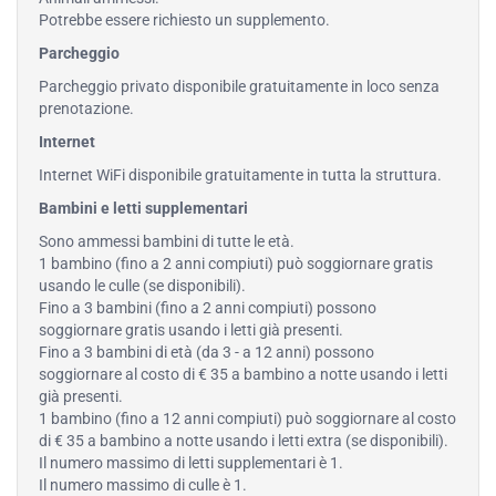
Potrebbe essere richiesto un supplemento.
Parcheggio
Parcheggio privato disponibile gratuitamente in loco senza
prenotazione.
Internet
Internet WiFi disponibile gratuitamente in tutta la struttura.
Bambini e letti supplementari
Sono ammessi bambini di tutte le età.
1 bambino (fino a 2 anni compiuti) può soggiornare gratis
usando le culle (se disponibili).
Fino a 3 bambini (fino a 2 anni compiuti) possono
soggiornare gratis usando i letti già presenti.
Fino a 3 bambini di età (da 3 - a 12 anni) possono
soggiornare al costo di € 35 a bambino a notte usando i letti
già presenti.
1 bambino (fino a 12 anni compiuti) può soggiornare al costo
di € 35 a bambino a notte usando i letti extra (se disponibili).
Il numero massimo di letti supplementari è 1.
Il numero massimo di culle è 1.