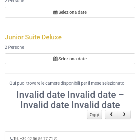
2
Persone
Seleziona date
Junior Suite Deluxe
2
Persone
Seleziona date
Qui puoi trovare le camere disponibili per il mese selezionato.
Invalid date Invalid date –
Invalid date Invalid date
Oggi
Tel. +39 02 56 56 77 71