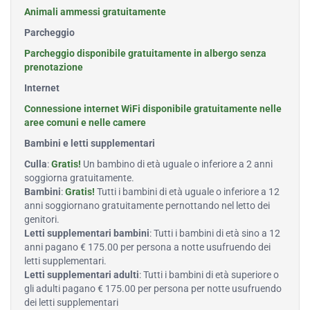
Animali ammessi gratuitamente
Parcheggio
Parcheggio disponibile gratuitamente in albergo senza
prenotazione
Internet
Connessione internet WiFi disponibile gratuitamente nelle
aree comuni e nelle camere
Bambini e letti supplementari
Culla
:
Gratis!
Un bambino di età uguale o inferiore a 2 anni
soggiorna gratuitamente.
Bambini
:
Gratis!
Tutti i bambini di età uguale o inferiore a 12
anni soggiornano gratuitamente pernottando nel letto dei
genitori.
Letti supplementari bambini
: Tutti i bambini di età sino a 12
anni pagano € 175.00 per persona a notte usufruendo dei
letti supplementari.
Letti supplementari adulti
: Tutti i bambini di età superiore o
gli adulti pagano € 175.00 per persona per notte usufruendo
dei letti supplementari