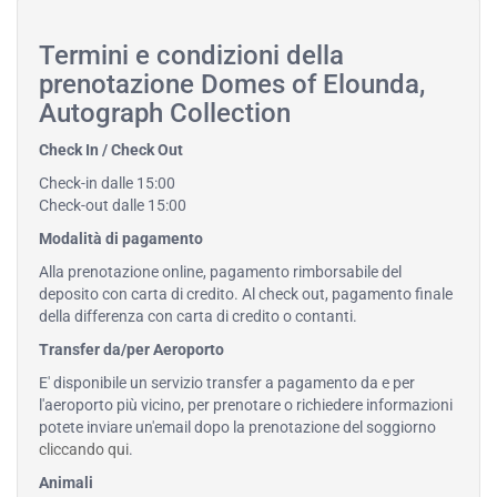
Termini e condizioni della
prenotazione Domes of Elounda,
Autograph Collection
Check In / Check Out
Check-in dalle 15:00
Check-out dalle 15:00
Modalità di pagamento
Alla prenotazione online, pagamento rimborsabile del
deposito con carta di credito. Al check out, pagamento finale
della differenza con carta di credito o contanti.
Transfer da/per Aeroporto
E' disponibile un servizio transfer a pagamento da e per
l'aeroporto più vicino, per prenotare o richiedere informazioni
potete inviare un'email dopo la prenotazione del soggiorno
cliccando qui
.
Animali