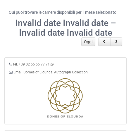
Qui puoi trovare le camere disponibili per il mese selezionato.
Invalid date Invalid date –
Invalid date Invalid date
Oggi
Tel. +39 02 56 56 77 71
Email Domes of Elounda, Autograph Collection