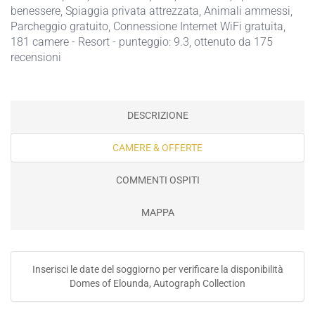
benessere
,
Spiaggia privata attrezzata
,
Animali ammessi
,
Parcheggio gratuito
,
Connessione Internet WiFi gratuita
,
181 camere - Resort - punteggio: 9.3, ottenuto da 175
recensioni
DESCRIZIONE
CAMERE & OFFERTE
COMMENTI OSPITI
MAPPA
Inserisci le date del soggiorno per verificare la disponibilità
Domes of Elounda, Autograph Collection