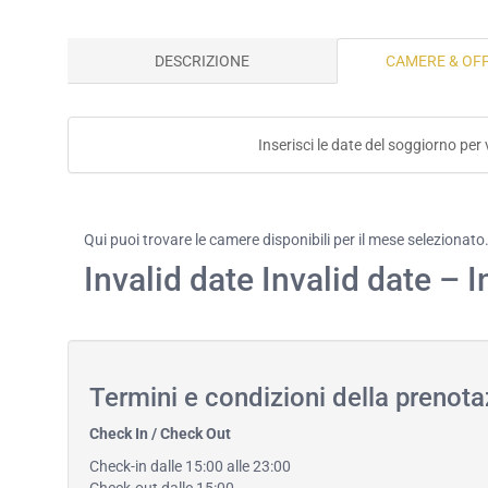
DESCRIZIONE
CAMERE & OF
Inserisci le date del soggiorno per
Qui puoi trovare le camere disponibili per il mese selezionato
Invalid date Invalid date – I
Termini e condizioni della prenot
Check In / Check Out
Check-in dalle 15:00 alle 23:00