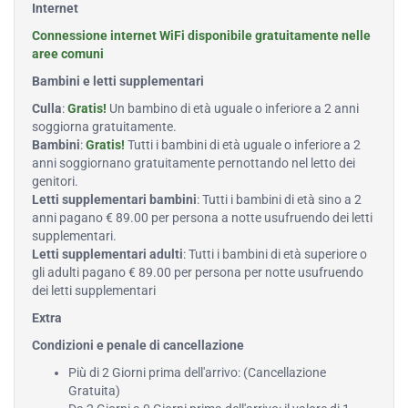
Internet
Connessione internet WiFi disponibile gratuitamente nelle
aree comuni
Bambini e letti supplementari
Culla
:
Gratis!
Un bambino di età uguale o inferiore a 2 anni
soggiorna gratuitamente.
Bambini
:
Gratis!
Tutti i bambini di età uguale o inferiore a 2
anni soggiornano gratuitamente pernottando nel letto dei
genitori.
Letti supplementari bambini
: Tutti i bambini di età sino a 2
anni pagano € 89.00 per persona a notte usufruendo dei letti
supplementari.
Letti supplementari adulti
: Tutti i bambini di età superiore o
gli adulti pagano € 89.00 per persona per notte usufruendo
dei letti supplementari
Extra
Condizioni e penale di cancellazione
Più di 2 Giorni prima dell'arrivo: (Cancellazione
Gratuita)