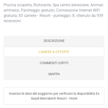
Piscina scoperta
,
Ristorante
,
Spa centro benessere
,
Animali
ammessi
,
Parcheggio gratuito
,
Connessione Internet WiFi
gratuita
, 83 camere - Resort - punteggio: 8, ottenuto da 939
recensioni
DESCRIZIONE
CAMERE & OFFERTE
COMMENTI OSPITI
MAPPA
Inserisci le date del soggiorno per verificare la disponibilità Es
Saadi Marrakech Resort - Hotel