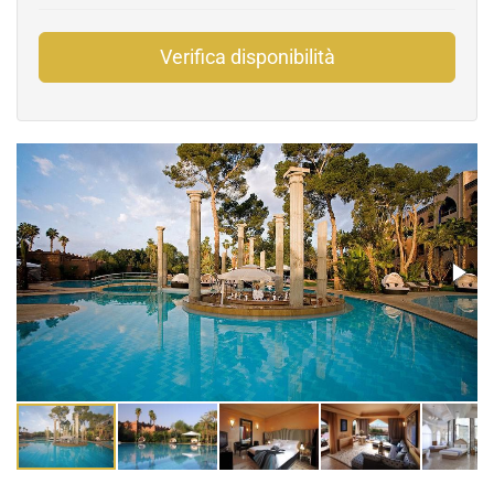
Verifica disponibilità