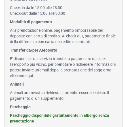
Check-in dalle 15:00 alle 23:30
Check-out dalle 15:00 alle 30:00
Modalità di pagamento
Alla prenotazione online, pagamento rimborsabile del
deposito con carta di credito. Al check out, pagamento finale
della differenza con carta di credito o contanti.
Transfer da/per Aeroporto
E' disponibile un servizio transfer a pagamento da e per
l'aeroporto più vicino, per prenotare o richiedere informazioni
potete inviare un'email dopo la prenotazione del soggiorno
cliccando qui
.
Animali
Animali ammessi su richiesta, potrebbe essere richiesto il
pagamento di un supplemento
Parcheggio
Parcheggio disponibile gratuitamente in albergo senza
prenotazione