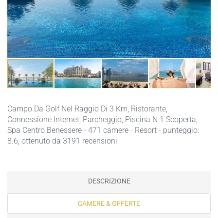
Campo Da Golf Nel Raggio Di 3 Km,
Ristorante,
Connessione Internet,
Parcheggio,
Piscina N 1 Scoperta,
Spa Centro Benessere
- 471 camere - Resort - punteggio:
8.6, ottenuto da 3191 recensioni
DESCRIZIONE
CAMERE & OFFERTE