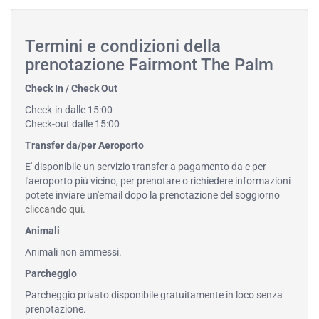
Termini e condizioni della
prenotazione Fairmont The Palm
Check In / Check Out
Check-in dalle 15:00
Check-out dalle 15:00
Transfer da/per Aeroporto
E' disponibile un servizio transfer a pagamento da e per
l'aeroporto più vicino, per prenotare o richiedere informazioni
potete inviare un'email dopo la prenotazione del soggiorno
cliccando qui
.
Animali
Animali non ammessi.
Parcheggio
Parcheggio privato disponibile gratuitamente in loco senza
prenotazione.