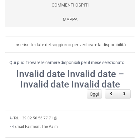
COMMENTI OSPITI
MAPPA
Inserisci le date del soggiorno per verificare la disponibilità
Qui puoi trovare le camere disponibili per il mese selezionato.
Invalid date Invalid date –
Invalid date Invalid date
Oggi
Tel. +39 02 56 56 77 71
Email Fairmont The Palm