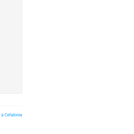
 a Cefalonia