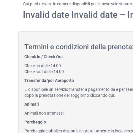
Qui puoi trovare le camere disponibili per il mese selezionato
Invalid date Invalid date – I
Termini e condizioni della prenot
Check In / Check Out
Check-in dalle 14:00
Check-out dalle 14:00
Transfer da/per Aeroporto
E' disponibile un servizio transfer a pagamento da e per l'ae
dopo la prenotazione del soggiorno
cliccando qui
.
Animali
Animali non ammessi.
Parcheggio
Parcheggio pubblico disponibile gratuitamente in loco senz