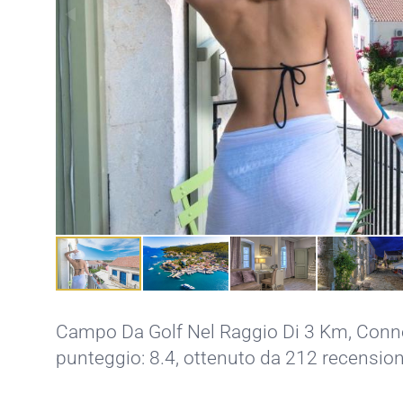
Campo Da Golf Nel Raggio Di 3 Km,
Conne
punteggio: 8.4, ottenuto da 212 recension