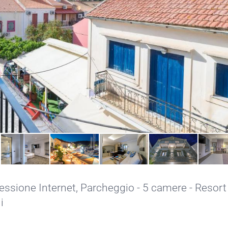
ssione Internet,
Parcheggio
- 5 camere - Resort 
i