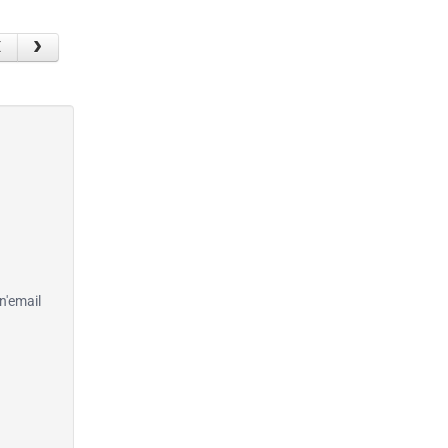
n'email