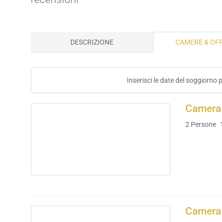
DESCRIZIONE
CAMERE & OF
Inserisci le date del soggiorno 
Camera 
2
Persone
Camera 