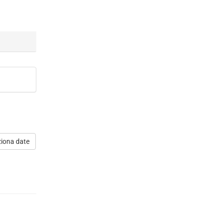
ziona date