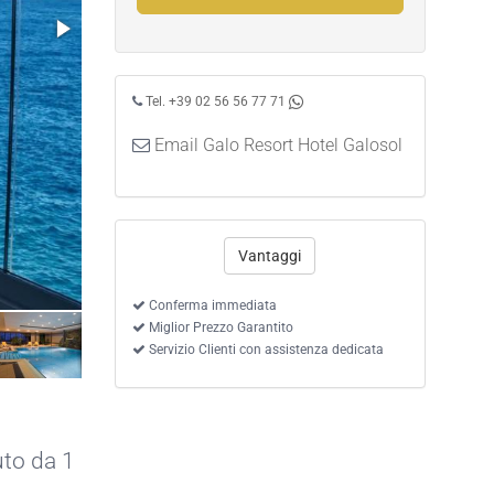
Tel. +39 02 56 56 77 71
Email Galo Resort Hotel Galosol
Vantaggi
Conferma immediata
Miglior Prezzo Garantito
Servizio Clienti con assistenza dedicata
uto da 1