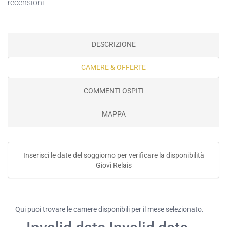
recensioni
DESCRIZIONE
CAMERE & OFFERTE
COMMENTI OSPITI
MAPPA
Inserisci le date del soggiorno per verificare la disponibilità
Giovì Relais
Qui puoi trovare le camere disponibili per il mese selezionato.