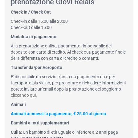
prenotazione Giovì Relais
Check In / Check Out
Check-in dalle 15:00 alle 23:00
Check-out dalle 15:00
Modalità di pagamento
Alla prenotazione online, pagamento rimborsabile del
deposito con carta di credito. Al check out, pagamento finale
della differenza con carta di credito o contanti.
Transfer da/per Aeroporto
E' disponibile un servizio transfer a pagamento da e per
l'aeroporto più vicino, per prenotare o richiedere informazioni
potete inviare un'email dopo la prenotazione del soggiorno
cliccando qui
.
Animali
Animali ammessi a pagamento, € 25.00 al giorno
Bambini e letti supplementari
Culla
: Un bambino di età uguale o inferiore a 2 anni paga