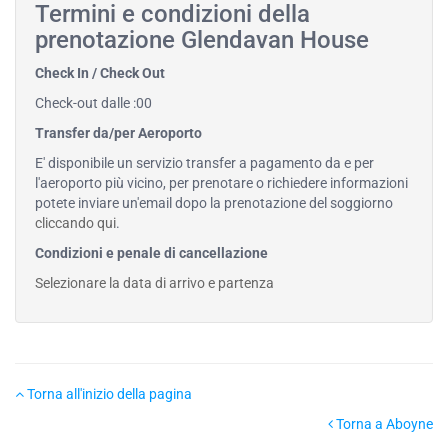
Termini e condizioni della
prenotazione Glendavan House
Check In / Check Out
Check-out dalle :00
Transfer da/per Aeroporto
E' disponibile un servizio transfer a pagamento da e per
l'aeroporto più vicino, per prenotare o richiedere informazioni
potete inviare un'email dopo la prenotazione del soggiorno
cliccando qui
.
Condizioni e penale di cancellazione
Selezionare la data di arrivo e partenza
Torna all'inizio della pagina
Torna a Aboyne