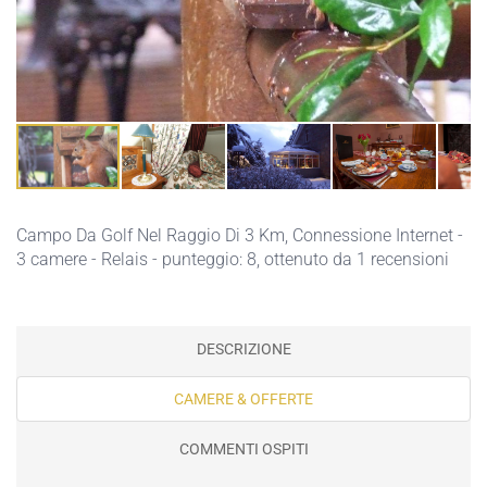
Campo Da Golf Nel Raggio Di 3 Km,
Connessione Internet
-
3 camere - Relais - punteggio: 8, ottenuto da 1 recensioni
DESCRIZIONE
CAMERE & OFFERTE
COMMENTI OSPITI