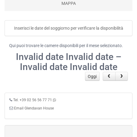
MAPPA
Inserisci le date del soggiorno per verificare la disponibilità
Qui puoi trovare le camere disponibili per il mese selezionato.
Invalid date Invalid date –
Invalid date Invalid date
Oggi
Tel. +39 02 56 56 77 71
Email Glendavan House