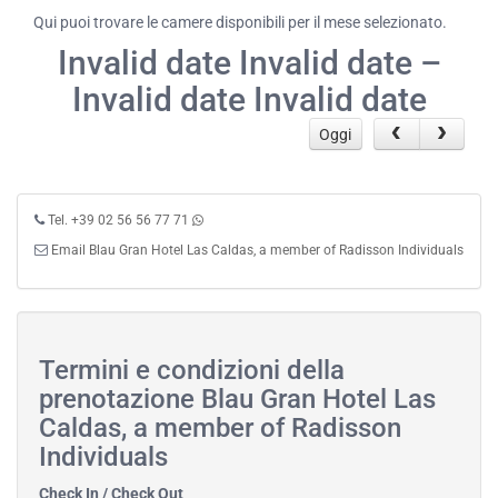
Qui puoi trovare le camere disponibili per il mese selezionato.
Invalid date Invalid date –
Invalid date Invalid date
Oggi
Tel. +39 02 56 56 77 71
Email Blau Gran Hotel Las Caldas, a member of Radisson Individuals
Termini e condizioni della
prenotazione Blau Gran Hotel Las
Caldas, a member of Radisson
Individuals
Check In / Check Out