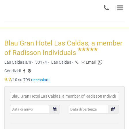
Blau Gran Hotel Las Caldas, a member
of Radisson Individuals
Las Caldas s/n -
33174 -
Las Caldas -
Email
Condividi
9.2
/10 su 799
recensioni