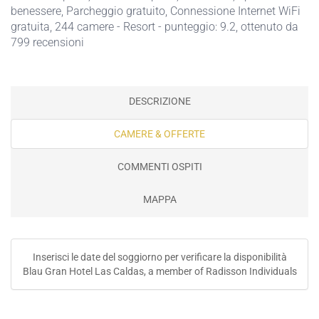
benessere
,
Parcheggio gratuito
,
Connessione Internet WiFi
gratuita
, 244 camere - Resort - punteggio: 9.2, ottenuto da
799 recensioni
DESCRIZIONE
CAMERE & OFFERTE
COMMENTI OSPITI
MAPPA
Inserisci le date del soggiorno per verificare la disponibilità
Blau Gran Hotel Las Caldas, a member of Radisson Individuals