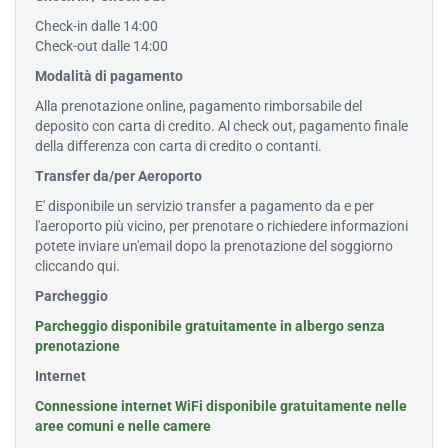
Check-in dalle 14:00
Check-out dalle 14:00
Modalità di pagamento
Alla prenotazione online, pagamento rimborsabile del
deposito con carta di credito. Al check out, pagamento finale
della differenza con carta di credito o contanti.
Transfer da/per Aeroporto
E' disponibile un servizio transfer a pagamento da e per
l'aeroporto più vicino, per prenotare o richiedere informazioni
potete inviare un'email dopo la prenotazione del soggiorno
cliccando qui
.
Parcheggio
Parcheggio disponibile gratuitamente in albergo senza
prenotazione
Internet
Connessione internet WiFi disponibile gratuitamente nelle
aree comuni e nelle camere