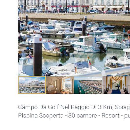
Campo Da Golf Nel Raggio Di 3 Km,
Spiag
Piscina Scoperta
- 30 camere - Resort - p