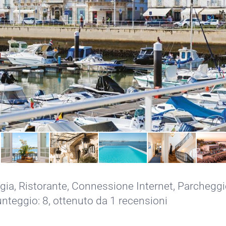
gia,
Ristorante,
Connessione Internet,
Parcheggi
unteggio: 8, ottenuto da 1 recensioni