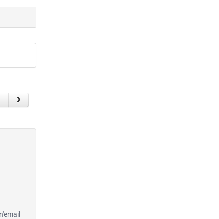
n'email