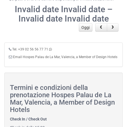
Invalid date Invalid date –
Invalid date Invalid date
Oggi
Tel. +39 02 56 56 77 71
Email Hospes Palau de La Mar, Valencia, a Member of Design Hotels
Termini e condizioni della
prenotazione Hospes Palau de La
Mar, Valencia, a Member of Design
Hotels
Check In / Check Out