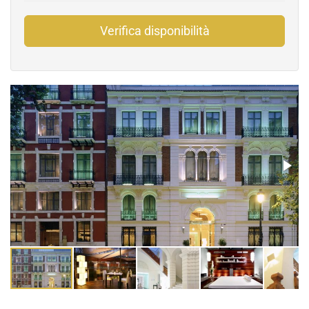
Verifica disponibilità