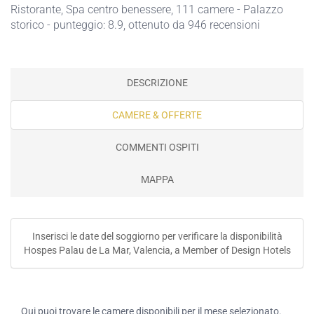
Ristorante
,
Spa centro benessere
, 111 camere - Palazzo
storico - punteggio: 8.9, ottenuto da 946 recensioni
DESCRIZIONE
CAMERE & OFFERTE
COMMENTI OSPITI
MAPPA
Inserisci le date del soggiorno per verificare la disponibilità
Hospes Palau de La Mar, Valencia, a Member of Design Hotels
Qui puoi trovare le camere disponibili per il mese selezionato.