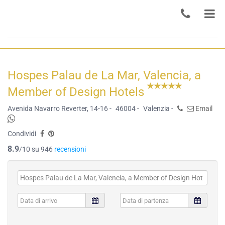
Hospes Palau de La Mar, Valencia, a
Member of Design Hotels
Avenida Navarro Reverter, 14-16 -
46004 -
Valenzia -
Email
Condividi
8.9
/10 su 946
recensioni