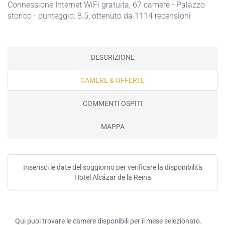
Connessione Internet WiFi gratuita
, 67 camere - Palazzo
storico - punteggio: 8.5, ottenuto da 1114 recensioni
DESCRIZIONE
CAMERE & OFFERTE
COMMENTI OSPITI
MAPPA
Inserisci le date del soggiorno per verificare la disponibilità
Hotel Alcázar de la Reina
Qui puoi trovare le camere disponibili per il mese selezionato.