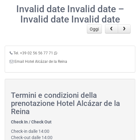
Invalid date Invalid date –
Invalid date Invalid date
Oggi
Tel. +39 02 56 56 77 71
Email Hotel Alcázar de la Reina
Termini e condizioni della
prenotazione Hotel Alcázar de la
Reina
Check In / Check Out
Check-in dalle 14:00
Check-out dalle 14:00