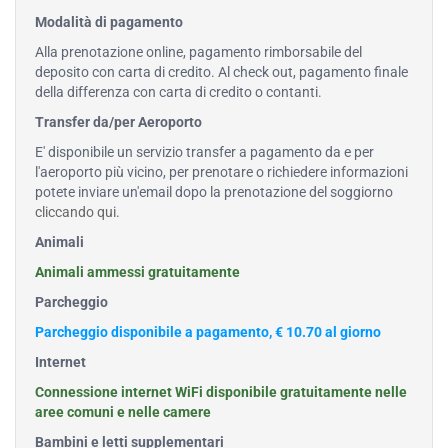
Modalità di pagamento
Alla prenotazione online, pagamento rimborsabile del
deposito con carta di credito. Al check out, pagamento finale
della differenza con carta di credito o contanti.
Transfer da/per Aeroporto
E' disponibile un servizio transfer a pagamento da e per
l'aeroporto più vicino, per prenotare o richiedere informazioni
potete inviare un'email dopo la prenotazione del soggiorno
cliccando qui
.
Animali
Animali ammessi gratuitamente
Parcheggio
Parcheggio disponibile a pagamento, € 10.70 al giorno
Internet
Connessione internet WiFi disponibile gratuitamente nelle
aree comuni e nelle camere
Bambini e letti supplementari