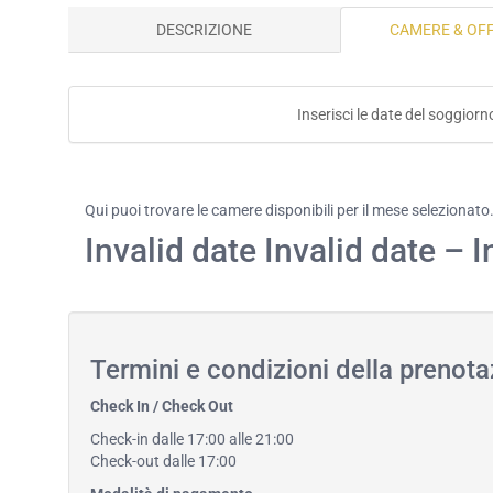
DESCRIZIONE
CAMERE & OF
Inserisci le date del soggiorn
Qui puoi trovare le camere disponibili per il mese selezionato
Invalid date Invalid date – I
Termini e condizioni della prenot
Check In / Check Out
Check-in dalle 17:00 alle 21:00
Check-out dalle 17:00