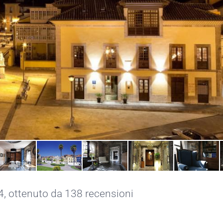
.4, ottenuto da 138 recensioni