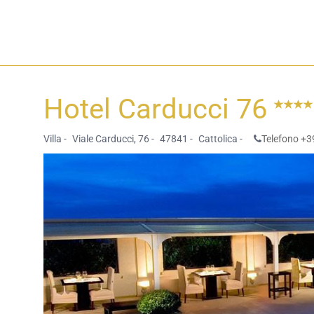
Hotel Carducci 76
Villa -
Viale Carducci, 76 -
47841 -
Cattolica -
Telefono +3