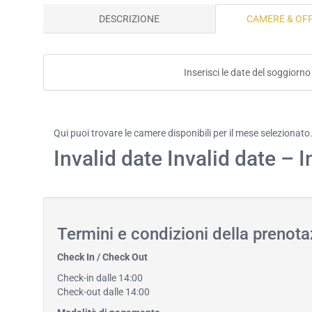
DESCRIZIONE
CAMERE & OF
Inserisci le date del soggiorno
Qui puoi trovare le camere disponibili per il mese selezionato
Invalid date Invalid date – I
Termini e condizioni della prenota
Check In / Check Out
Check-in dalle 14:00
Check-out dalle 14:00