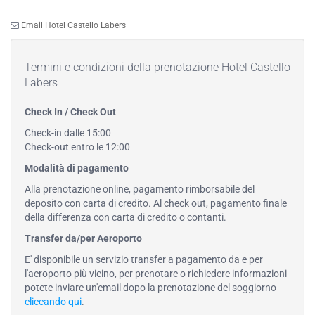
Email Hotel Castello Labers
Termini e condizioni della prenotazione Hotel Castello
Labers
Check In / Check Out
Check-in dalle 15:00
Check-out entro le 12:00
Modalità di pagamento
Alla prenotazione online, pagamento rimborsabile del
deposito con carta di credito. Al check out, pagamento finale
della differenza con carta di credito o contanti.
Transfer da/per Aeroporto
E' disponibile un servizio transfer a pagamento da e per
l'aeroporto più vicino, per prenotare o richiedere informazioni
potete inviare un'email dopo la prenotazione del soggiorno
cliccando qui
.