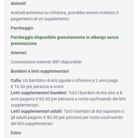
Animali
Animali ammessi su richiesta, potrebbe essere richiesto il
pagamento di un supplemento
Parcheggio
Parcheggio disponibile gratuitamente in albergo senza
prenotazione
Internet
Connessione internet WiFi disponibile
Bambini e letti supplementari
Culla
: Un bambino di età uguale o inferiore a 2 anni paga
€ 16.00 per persona a notte.
Letti supplementari bambini
: Tutti i bambini di età sino a 8
anni pagano € 60.00 per persona a notte usufruendo dei letti
supplementari.
Letti supplementari adulti
: Tutti i bambini di età superiore o
gli adulti pagano € 80.00 per persona per notte usufruendo
dei letti supplementari
Extra