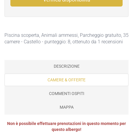
Piscina scoperta
,
Animali ammessi
,
Parcheggio gratuito
, 35
camere - Castello - punteggio: 8, ottenuto da 1 recensioni
DESCRIZIONE
CAMERE & OFFERTE
COMMENTI OSPITI
MAPPA
Non è possibile effettuare prenotazioni in questo momento per
questo albergo!