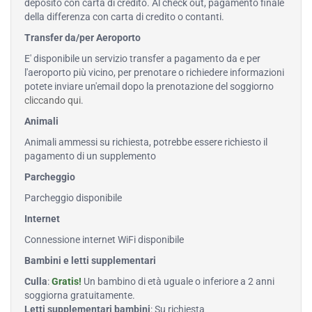
deposito con carta di credito. Al check out, pagamento finale
della differenza con carta di credito o contanti.
Transfer da/per Aeroporto
E' disponibile un servizio transfer a pagamento da e per
l'aeroporto più vicino, per prenotare o richiedere informazioni
potete inviare un'email dopo la prenotazione del soggiorno
cliccando qui
.
Animali
Animali ammessi su richiesta, potrebbe essere richiesto il
pagamento di un supplemento
Parcheggio
Parcheggio disponibile
Internet
Connessione internet WiFi disponibile
Bambini e letti supplementari
Culla
:
Gratis!
Un bambino di età uguale o inferiore a 2 anni
soggiorna gratuitamente.
Letti supplementari bambini
: Su richiesta