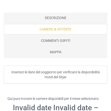
DESCRIZIONE
CAMERE & OFFERTE
COMMENTI OSPITI
MAPPA
Inserisci le date del soggiorno per verificare la disponibilità
Hotel del Sitjar
Qui puoi trovare le camere disponibili per il mese selezionato.
Invalid date Invalid date –