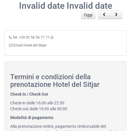
Invalid date Invalid date
Oggi
Tel. +39 02 56 56 77 71
Email Hotel del Sitjar
Termini e condizioni della
prenotazione Hotel del Sitjar
Check In / Check Out
Check-in dalle 16:00 alle 22:30
Check-out dalle 16:00 alle 30:00
Modalità di pagamento
Alla prenotazione online, pagamento rimborsabile del