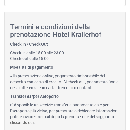
Termini e condizioni della
prenotazione Hotel Krallerhof
Check In / Check Out
Check-in dalle 15:00 alle 23:00
Check-out dalle 15:00
Modalità di pagamento
Alla prenotazione online, pagamento rimborsabile del
deposito con carta di credito. Al check out, pagamento finale
della differenza con carta di credito o contanti.
Transfer da/per Aeroporto
E' disponibile un servizio transfer a pagamento da e per
l'aeroporto più vicino, per prenotare o richiedere informazioni
potete inviare un'email dopo la prenotazione del soggiorno
cliccando qui
.