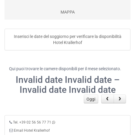
MAPPA
Inserisci le date del soggiorno per verificare la disponibilità
Hotel Krallerhof
Qui puoi trovare le camere disponibili per il mese selezionato.
Invalid date Invalid date –
Invalid date Invalid date
Oggi
Tel. +39 02 56 56 77 71
Email Hotel Krallerhof