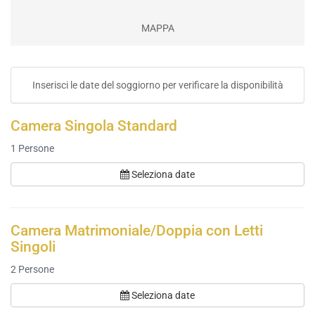
MAPPA
Inserisci le date del soggiorno per verificare la disponibilità
Camera Singola Standard
1
Persone
Seleziona date
Camera Matrimoniale/Doppia con Letti
Singoli
2
Persone
Seleziona date