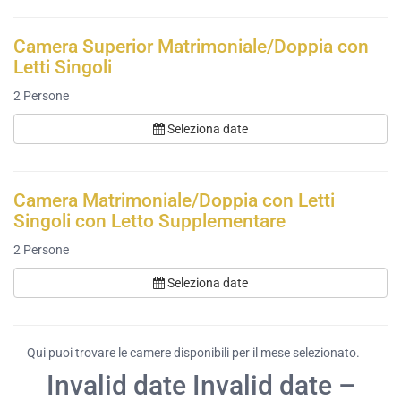
Camera Superior Matrimoniale/Doppia con
Letti Singoli
2
Persone
Seleziona date
Camera Matrimoniale/Doppia con Letti
Singoli con Letto Supplementare
2
Persone
Seleziona date
Qui puoi trovare le camere disponibili per il mese selezionato.
Invalid date Invalid date –