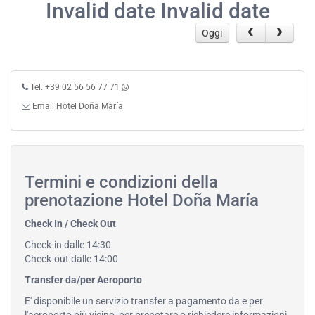
Invalid date Invalid date
Oggi
Tel. +39 02 56 56 77 71
Email Hotel Doña María
Termini e condizioni della
prenotazione Hotel Doña María
Check In / Check Out
Check-in dalle 14:30
Check-out dalle 14:00
Transfer da/per Aeroporto
E' disponibile un servizio transfer a pagamento da e per