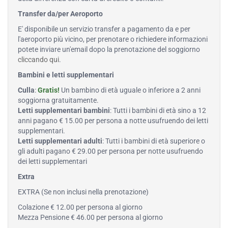
Transfer da/per Aeroporto
E' disponibile un servizio transfer a pagamento da e per
l'aeroporto più vicino, per prenotare o richiedere informazioni
potete inviare un'email dopo la prenotazione del soggiorno
cliccando qui
.
Bambini e letti supplementari
Culla
:
Gratis!
Un bambino di età uguale o inferiore a 2 anni
soggiorna gratuitamente.
Letti supplementari bambini
: Tutti i bambini di età sino a 12
anni pagano € 15.00 per persona a notte usufruendo dei letti
supplementari.
Letti supplementari adulti
: Tutti i bambini di età superiore o
gli adulti pagano € 29.00 per persona per notte usufruendo
dei letti supplementari
Extra
EXTRA (Se non inclusi nella prenotazione)
Colazione € 12.00 per persona al giorno
Mezza Pensione € 46.00 per persona al giorno