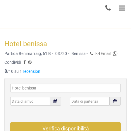
Hotel benissa
Partida Benimarraig, 61 B -
03720 -
Benissa -
Email
Condividi
8
/10 su 1
recensioni
Verifica disponibilità