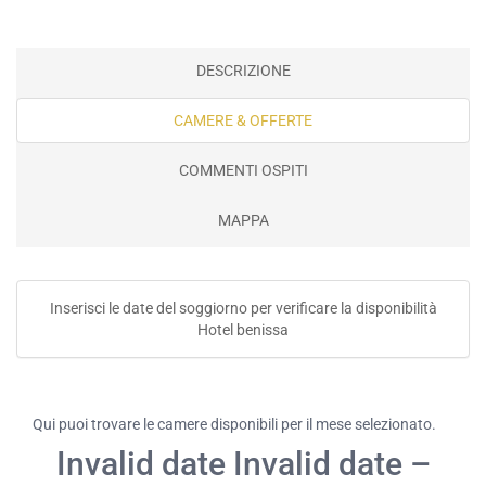
DESCRIZIONE
CAMERE & OFFERTE
COMMENTI OSPITI
MAPPA
Inserisci le date del soggiorno per verificare la disponibilità
Hotel benissa
Qui puoi trovare le camere disponibili per il mese selezionato.
Invalid date Invalid date –