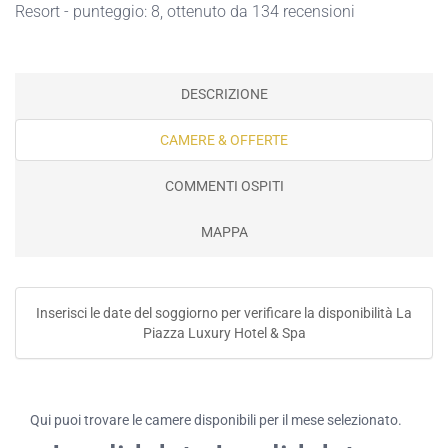
Resort - punteggio: 8, ottenuto da 134 recensioni
DESCRIZIONE
CAMERE & OFFERTE
COMMENTI OSPITI
MAPPA
Inserisci le date del soggiorno per verificare la disponibilità La
Piazza Luxury Hotel & Spa
Qui puoi trovare le camere disponibili per il mese selezionato.