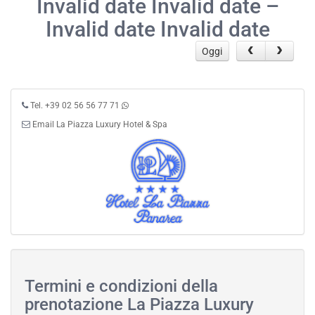
Invalid date Invalid date –
Invalid date Invalid date
Oggi
Tel. +39 02 56 56 77 71
Email La Piazza Luxury Hotel & Spa
Termini e condizioni della
prenotazione La Piazza Luxury