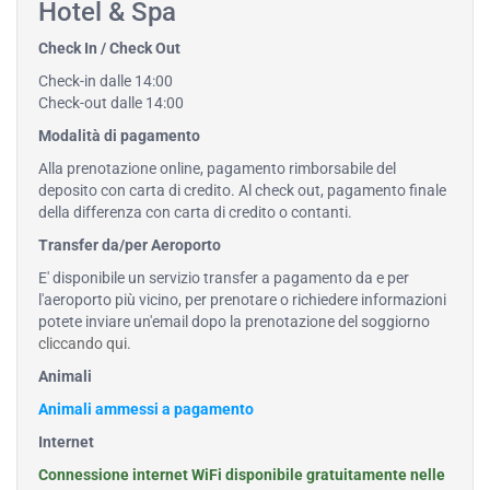
Hotel & Spa
Check In / Check Out
Check-in dalle 14:00
Check-out dalle 14:00
Modalità di pagamento
Alla prenotazione online, pagamento rimborsabile del
deposito con carta di credito. Al check out, pagamento finale
della differenza con carta di credito o contanti.
Transfer da/per Aeroporto
E' disponibile un servizio transfer a pagamento da e per
l'aeroporto più vicino, per prenotare o richiedere informazioni
potete inviare un'email dopo la prenotazione del soggiorno
cliccando qui
.
Animali
Animali ammessi a pagamento
Internet
Connessione internet WiFi disponibile gratuitamente nelle