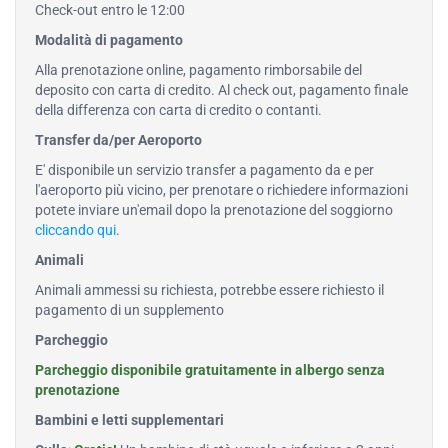
Check-out entro le 12:00
Modalità di pagamento
Alla prenotazione online, pagamento rimborsabile del
deposito con carta di credito. Al check out, pagamento finale
della differenza con carta di credito o contanti.
Transfer da/per Aeroporto
E' disponibile un servizio transfer a pagamento da e per
l'aeroporto più vicino, per prenotare o richiedere informazioni
potete inviare un'email dopo la prenotazione del soggiorno
cliccando qui
.
Animali
Animali ammessi su richiesta, potrebbe essere richiesto il
pagamento di un supplemento
Parcheggio
Parcheggio disponibile gratuitamente in albergo senza
prenotazione
Bambini e letti supplementari