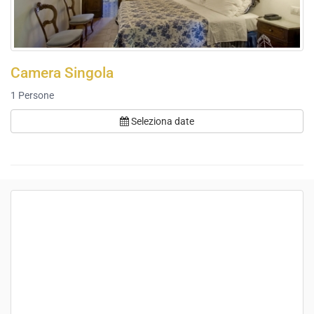
Camera Singola
1
Persone
Seleziona date