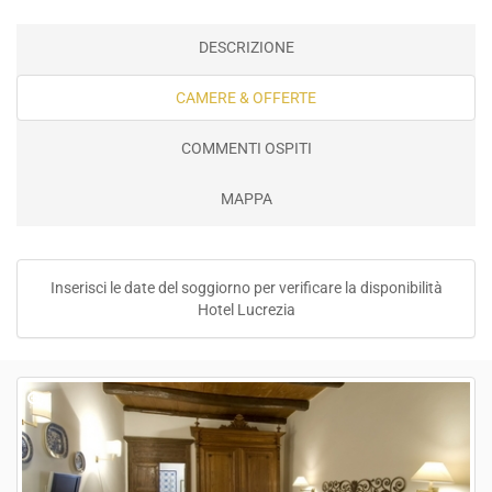
DESCRIZIONE
CAMERE & OFFERTE
COMMENTI OSPITI
MAPPA
Inserisci le date del soggiorno per verificare la disponibilità
Hotel Lucrezia