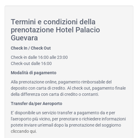
Termini e condizioni della
prenotazione Hotel Palacio
Guevara
Check In / Check Out
Check-in dalle 16:00 alle 23:00
Check-out dalle 16:00
Modalità di pagamento
Alla prenotazione online, pagamento rimborsabile del
deposito con carta di credito. Al check out, pagamento finale
della differenza con carta di credito o contanti.
Transfer da/per Aeroporto
E' disponibile un servizio transfer a pagamento da e per
l'aeroporto più vicino, per prenotare o richiedere informazioni
potete inviare un'email dopo la prenotazione del soggiorno
cliccando qui
.