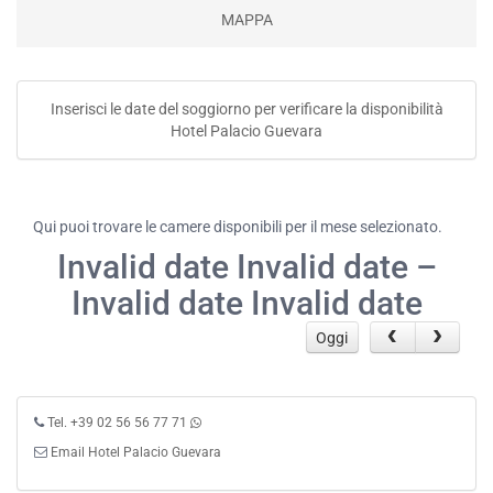
MAPPA
Inserisci le date del soggiorno per verificare la disponibilità
Hotel Palacio Guevara
Qui puoi trovare le camere disponibili per il mese selezionato.
Invalid date Invalid date –
Invalid date Invalid date
Oggi
Tel. +39 02 56 56 77 71
Email Hotel Palacio Guevara