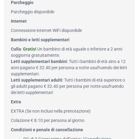
Parcheggio
Parcheggio disponibile
Internet
Connessione internet WiFi disponibile
Bambini e letti supplementari
Culla
:
Gratis!
Un bambino di età uguale o inferiore a 2 anni
soggiorna gratuitamente.
Letti supplementari bambini
: Tutti i bambini di età sino a 12
anni pagano € 32.40 per persona a notte usufruendo dei letti
supplementari.
Letti supplementari adulti
: Tutti i bambini di età superiore o
gli adulti pagano € 32.40 per persona per notte usufruendo
dei letti supplementari
Extra
EXTRA (Se non inclusi nella prenotazione)
Colazione € 8.10 per persona al giorno
Condizioni e penale di cancellazione