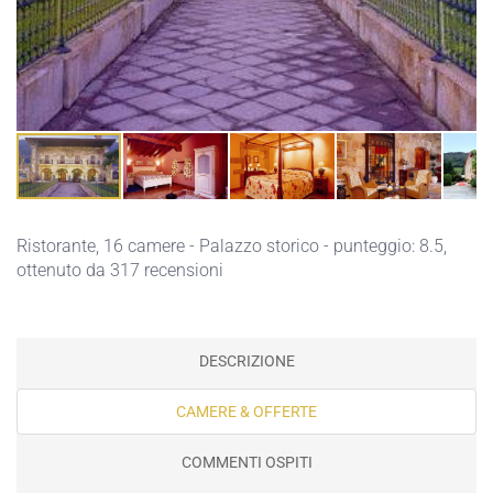
Ristorante
, 16 camere - Palazzo storico - punteggio: 8.5,
ottenuto da 317 recensioni
DESCRIZIONE
CAMERE & OFFERTE
COMMENTI OSPITI