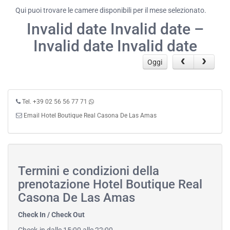
Qui puoi trovare le camere disponibili per il mese selezionato.
Invalid date Invalid date –
Invalid date Invalid date
Oggi
Tel. +39 02 56 56 77 71
Email Hotel Boutique Real Casona De Las Amas
Termini e condizioni della
prenotazione Hotel Boutique Real
Casona De Las Amas
Check In / Check Out