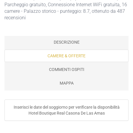
Parcheggio gratuito
,
Connessione Internet WiFi gratuita
, 16
camere - Palazzo storico - punteggio: 8.7, ottenuto da 487
recensioni
DESCRIZIONE
CAMERE & OFFERTE
COMMENTI OSPITI
MAPPA
Inserisci le date del soggiorno per verificare la disponibilità
Hotel Boutique Real Casona De Las Amas