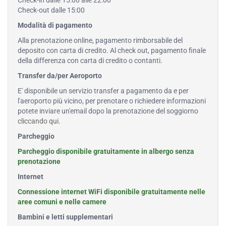
Check-in dalle 15:00 alle 22:00
Check-out dalle 15:00
Modalità di pagamento
Alla prenotazione online, pagamento rimborsabile del
deposito con carta di credito. Al check out, pagamento finale
della differenza con carta di credito o contanti.
Transfer da/per Aeroporto
E' disponibile un servizio transfer a pagamento da e per
l'aeroporto più vicino, per prenotare o richiedere informazioni
potete inviare un'email dopo la prenotazione del soggiorno
cliccando qui
.
Parcheggio
Parcheggio disponibile gratuitamente in albergo senza
prenotazione
Internet
Connessione internet WiFi disponibile gratuitamente nelle
aree comuni e nelle camere
Bambini e letti supplementari