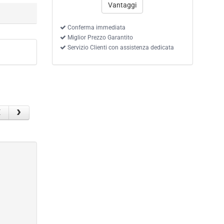
Vantaggi
Conferma immediata
Miglior Prezzo Garantito
Servizio Clienti con assistenza dedicata