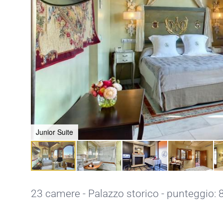
Junior Suite
23 camere - Palazzo storico - punteggio: 