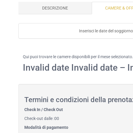
DESCRIZIONE
CAMERE & OF
Inserisci le date del soggiorno
Qui puoi trovare le camere disponibili per il mese selezionato
Invalid date Invalid date – I
Termini e condizioni della prenot
Check In / Check Out
Check-out dalle :00
Modalità di pagamento