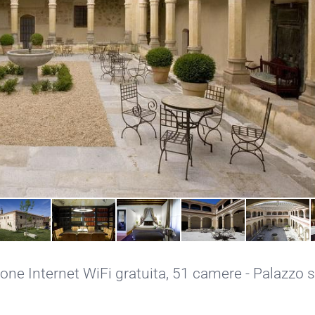
ne Internet WiFi gratuita
, 51 camere - Palazzo s