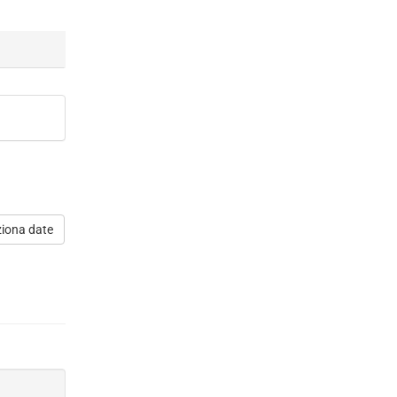
ziona date