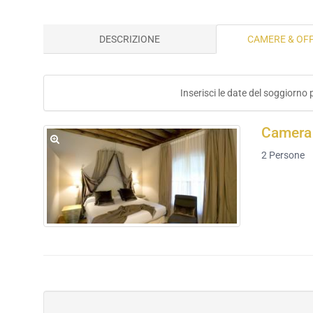
DESCRIZIONE
CAMERE & OF
Inserisci le date del soggiorno 
Camera
2
Persone