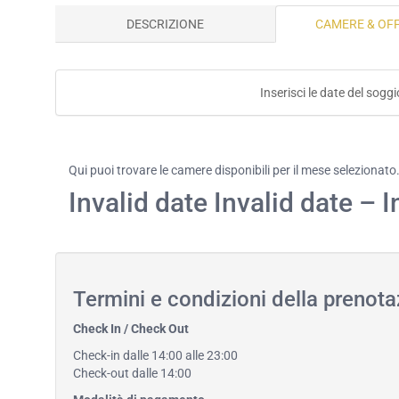
DESCRIZIONE
CAMERE & OF
Inserisci le date del soggi
Qui puoi trovare le camere disponibili per il mese selezionato
Invalid date Invalid date – I
Termini e condizioni della prenota
Check In / Check Out
Check-in dalle 14:00 alle 23:00
Check-out dalle 14:00