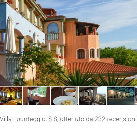
 Villa - punteggio: 8.8, ottenuto da 232 recensioni