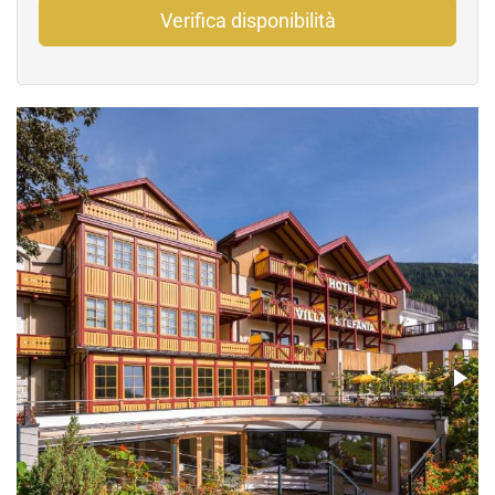
Verifica disponibilità