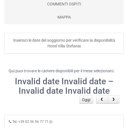
COMMENTI OSPITI
MAPPA
Inserisci le date del soggiorno per verificare la disponibilità
Hotel Villa Stefania
Qui puoi trovare le camere disponibili per il mese selezionato.
Invalid date Invalid date –
Invalid date Invalid date
Oggi
Tel. +39 02 56 56 77 71