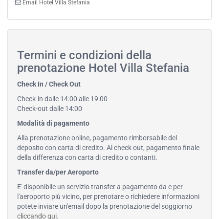
Email Hotel Villa Stefania
Termini e condizioni della
prenotazione Hotel Villa Stefania
Check In / Check Out
Check-in dalle 14:00 alle 19:00
Check-out dalle 14:00
Modalità di pagamento
Alla prenotazione online, pagamento rimborsabile del
deposito con carta di credito. Al check out, pagamento finale
della differenza con carta di credito o contanti.
Transfer da/per Aeroporto
E' disponibile un servizio transfer a pagamento da e per
l'aeroporto più vicino, per prenotare o richiedere informazioni
potete inviare un'email dopo la prenotazione del soggiorno
cliccando qui
.