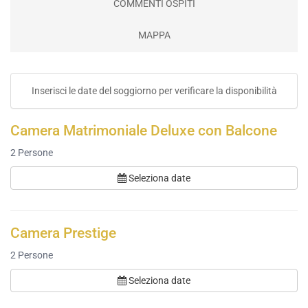
COMMENTI OSPITI
MAPPA
Inserisci le date del soggiorno per verificare la disponibilità
Camera Matrimoniale Deluxe con Balcone
2
Persone
Seleziona date
Camera Prestige
2
Persone
Seleziona date