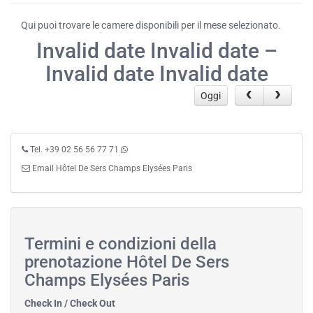
Qui puoi trovare le camere disponibili per il mese selezionato.
Invalid date Invalid date –
Invalid date Invalid date
Oggi
Tel. +39 02 56 56 77 71
Email Hôtel De Sers Champs Elysées Paris
Termini e condizioni della
prenotazione Hôtel De Sers
Champs Elysées Paris
Check In / Check Out