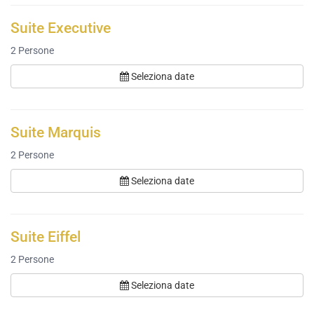
Suite Executive
2
Persone
Seleziona date
Suite Marquis
2
Persone
Seleziona date
Suite Eiffel
2
Persone
Seleziona date