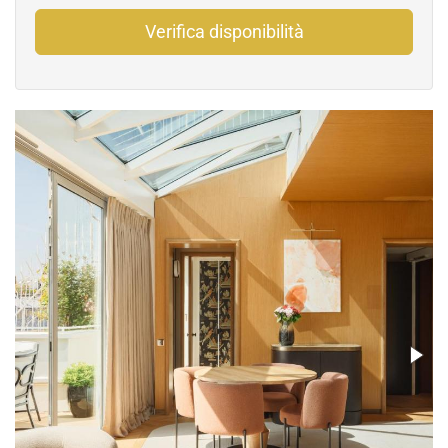
Verifica disponibilità