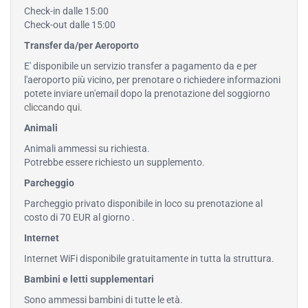
Check-in dalle 15:00
Check-out dalle 15:00
Transfer da/per Aeroporto
E' disponibile un servizio transfer a pagamento da e per
l'aeroporto più vicino, per prenotare o richiedere informazioni
potete inviare un'email dopo la prenotazione del soggiorno
cliccando qui
.
Animali
Animali ammessi su richiesta.
Potrebbe essere richiesto un supplemento.
Parcheggio
Parcheggio privato disponibile in loco su prenotazione al
costo di 70 EUR al giorno .
Internet
Internet WiFi disponibile gratuitamente in tutta la struttura.
Bambini e letti supplementari
Sono ammessi bambini di tutte le età.