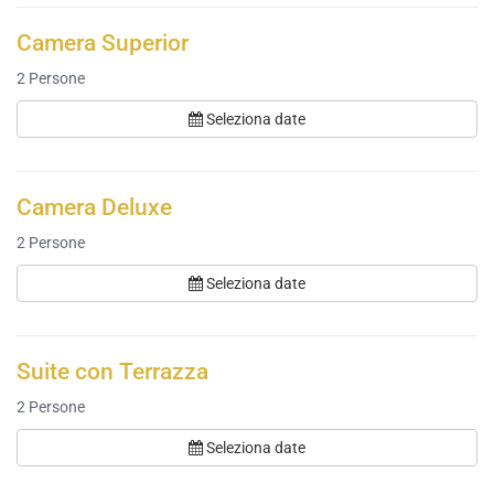
Camera Superior
2
Persone
Seleziona date
Camera Deluxe
2
Persone
Seleziona date
Suite con Terrazza
2
Persone
Seleziona date